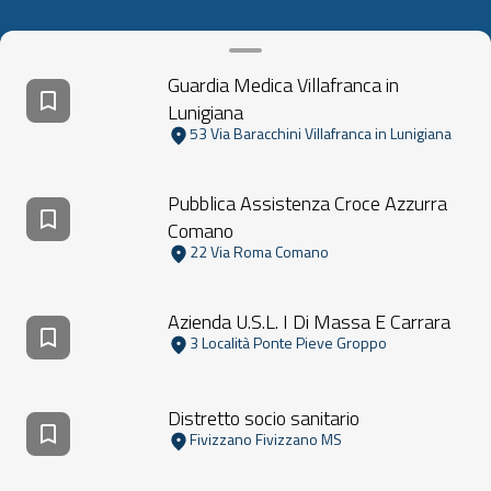
Guardia Medica Villafranca in
Lunigiana
53 Via Baracchini Villafranca in Lunigiana
Pubblica Assistenza Croce Azzurra
Comano
22 Via Roma Comano
Azienda U.S.L. I Di Massa E Carrara
3 Località Ponte Pieve Groppo
Distretto socio sanitario
Fivizzano Fivizzano MS