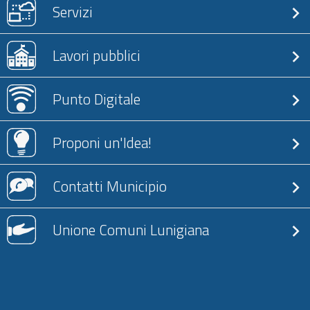
Servizi
Lavori pubblici
Punto Digitale
Proponi un'Idea!
Contatti Municipio
Unione Comuni Lunigiana