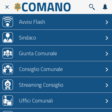
Avvisi Flash
Sindaco
Giunta Comunale
Consiglio Comunale
Streaming Consiglio
Uffici Comunali